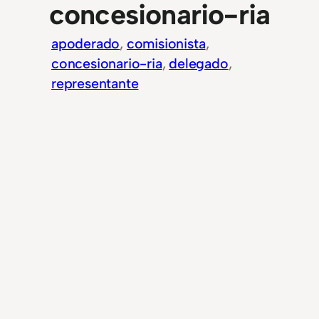
concesionario-ria
apoderado
, 
comisionista
, 
concesionario-ria
, 
delegado
, 
representante