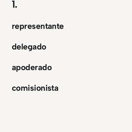
1.
representante
delegado
apoderado
comisionista