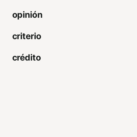
opinión
criterio
crédito