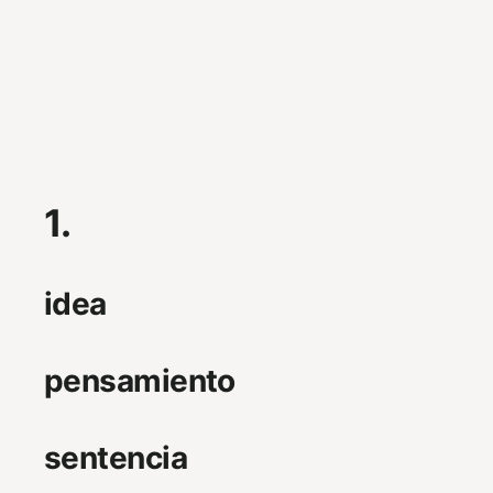
1.
idea
pensamiento
sentencia