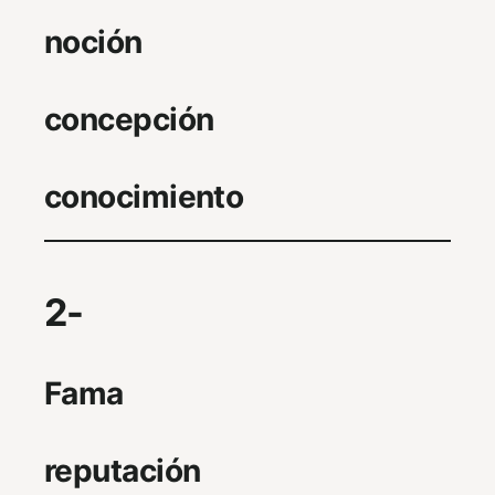
noción
concepción
conocimiento
2-
Fama
reputación