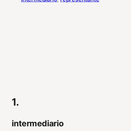
1.
intermediario