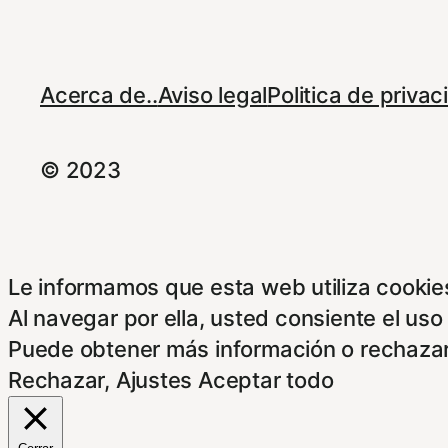
Acerca de..
Aviso legal
Politica de priva
© 2023
Le informamos que esta web utiliza cookies
Al navegar por ella, usted consiente el uso
Puede obtener más información o rechazar
Rechazar
,
Ajustes
Aceptar todo