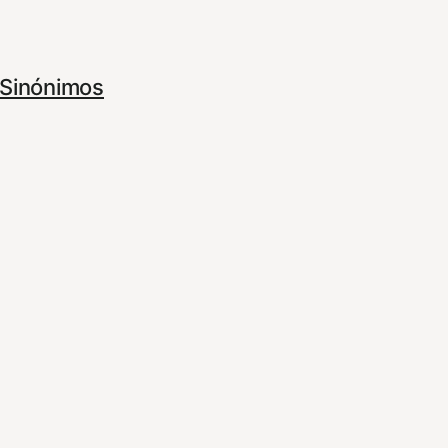
Sinónimos