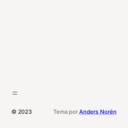
© 2023
Tema por
Anders Norén