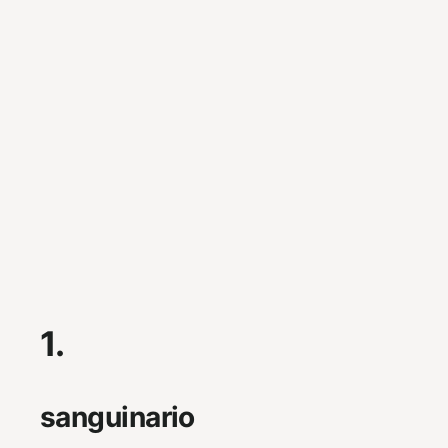
1.
sanguinario