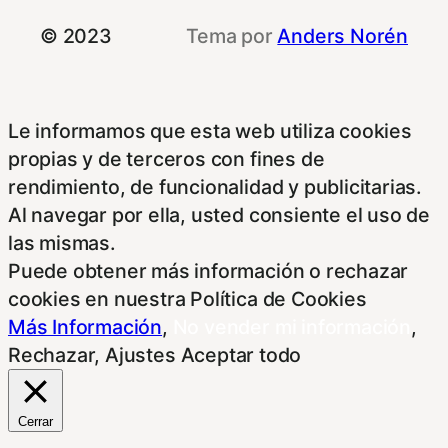
© 2023
Tema por
Anders Norén
Le informamos que esta web utiliza cookies
propias y de terceros con fines de
rendimiento, de funcionalidad y publicitarias.
Al navegar por ella, usted consiente el uso de
las mismas.
Puede obtener más información o rechazar
cookies en nuestra Política de Cookies
Más Información
,
No vender mi información
,
Rechazar
,
Ajustes
Aceptar todo
Cerrar