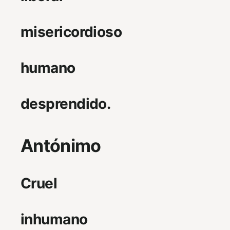
misericordioso
humano
desprendido.
Antónimo
Cruel
inhumano