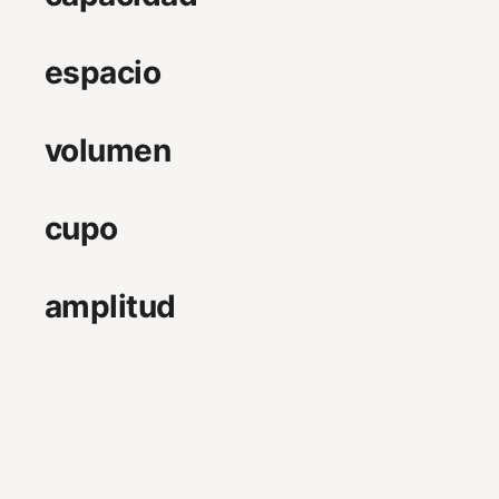
espacio
volumen
cupo
amplitud