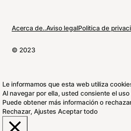
Acerca de..
Aviso legal
Politica de priva
© 2023
Le informamos que esta web utiliza cookies
Al navegar por ella, usted consiente el uso
Puede obtener más información o rechazar
Rechazar
,
Ajustes
Aceptar todo