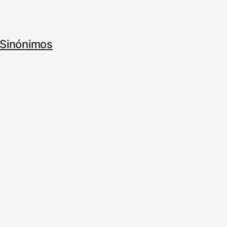
Sinónimos