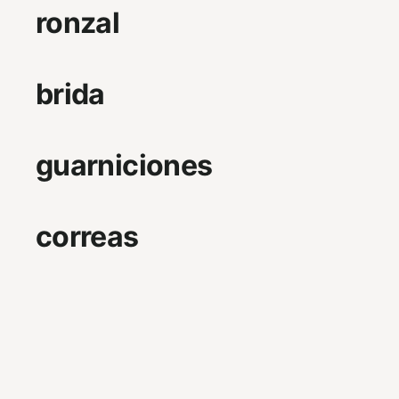
ronzal
brida
guarniciones
correas