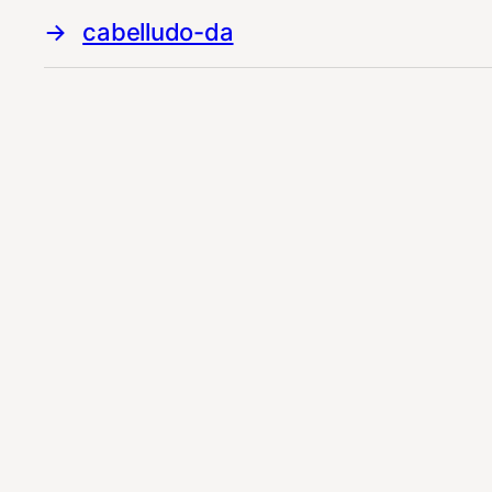
cabelludo-da