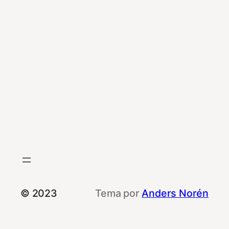
© 2023
Tema por
Anders Norén