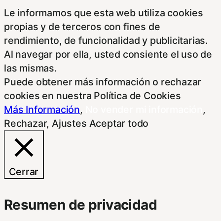
Le informamos que esta web utiliza cookies
propias y de terceros con fines de
rendimiento, de funcionalidad y publicitarias.
Al navegar por ella, usted consiente el uso de
las mismas.
Puede obtener más información o rechazar
cookies en nuestra Política de Cookies
Más Información
,
No vender mi información
,
Rechazar
,
Ajustes
Aceptar todo
Cerrar
Resumen de privacidad