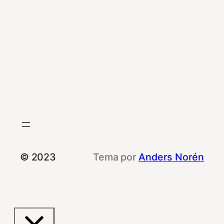
© 2023
Tema por
Anders Norén