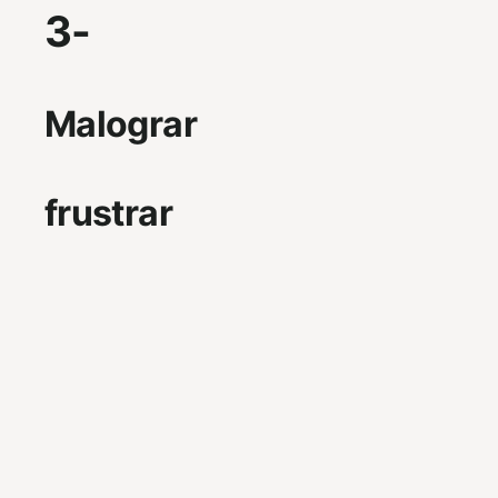
3-
Malograr
frustrar