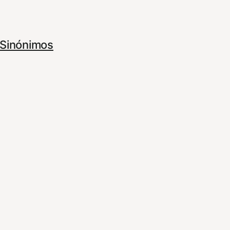
Sinónimos