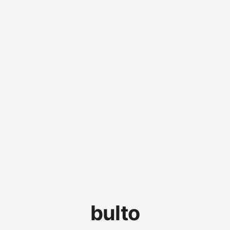
bulto