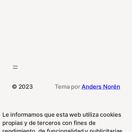
© 2023
Tema por
Anders Norén
Le informamos que esta web utiliza cookies
propias y de terceros con fines de
rendimiento, de funcionalidad y publicitarias.