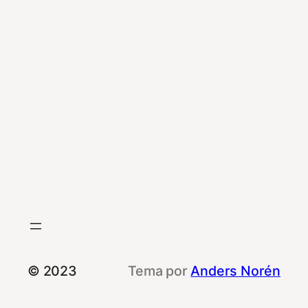
© 2023
Tema por
Anders Norén