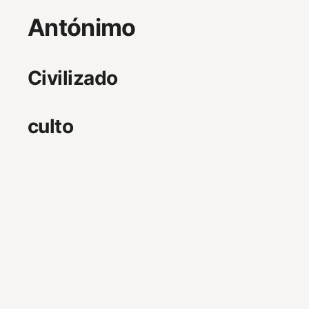
Antónimo
Civilizado
culto