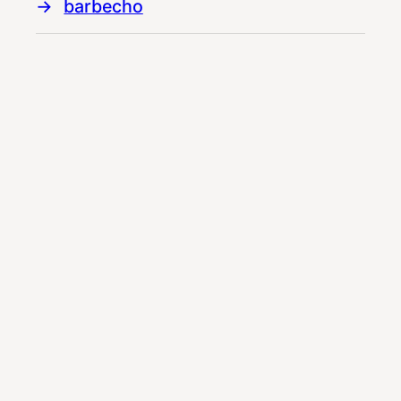
barbecho