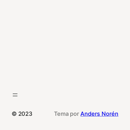
© 2023
Tema por
Anders Norén