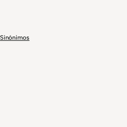
Sinónimos