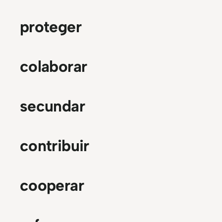
proteger
colaborar
secundar
contribuir
cooperar