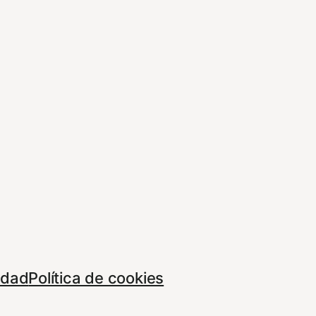
cidad
Política de cookies