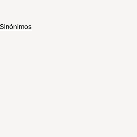
Sinónimos