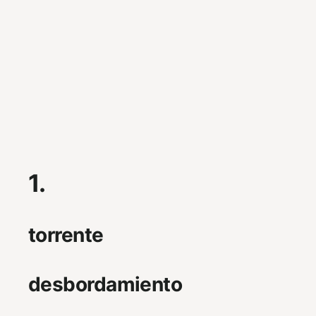
1.
torrente
desbordamiento