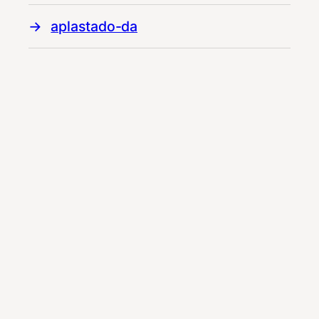
aplastado-da