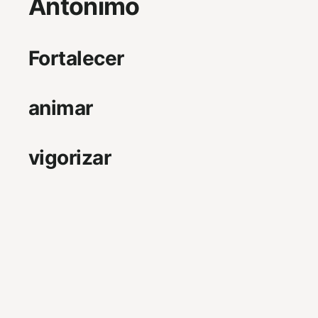
Antónimo
Fortalecer
animar
vigorizar