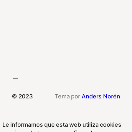
© 2023
Tema por
Anders Norén
Le informamos que esta web utiliza cookies