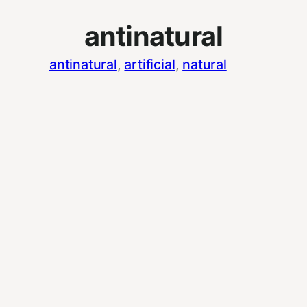
antinatural
antinatural
, 
artificial
, 
natural