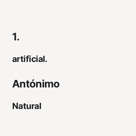
1.
artificial.
Antónimo
Natural