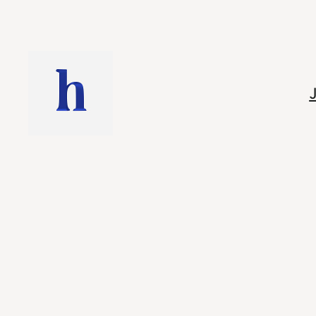
Saltar
al
contenido