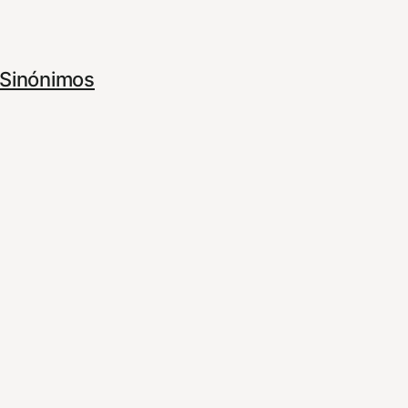
Sinónimos