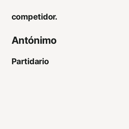
competidor.
Antónimo
Partidario