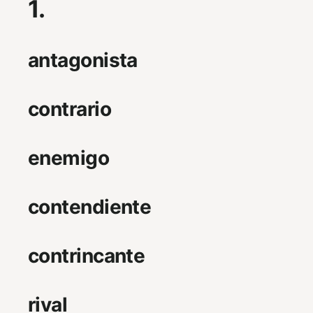
1.
antagonista
contrario
enemigo
contendiente
contrincante
rival