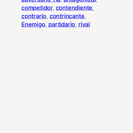
competidor
, 
contendiente
, 
contrario
, 
contrincante
, 
Enemigo
, 
partidario
, 
rival