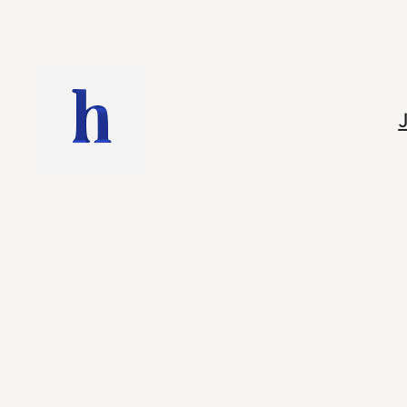
Saltar
al
contenido