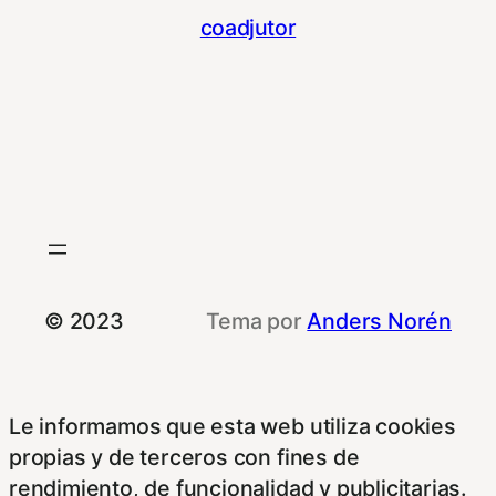
coadjutor
© 2023
Tema por
Anders Norén
Le informamos que esta web utiliza cookies
propias y de terceros con fines de
rendimiento, de funcionalidad y publicitarias.