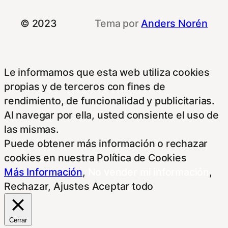
© 2023
Tema por
Anders Norén
Le informamos que esta web utiliza cookies
propias y de terceros con fines de
rendimiento, de funcionalidad y publicitarias.
Al navegar por ella, usted consiente el uso de
las mismas.
Puede obtener más información o rechazar
cookies en nuestra Política de Cookies
Más Información
,
No vender mi información
,
Rechazar
,
Ajustes
Aceptar todo
Cerrar