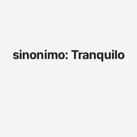
sinonimo:
Tranquilo