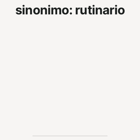
sinonimo:
rutinario