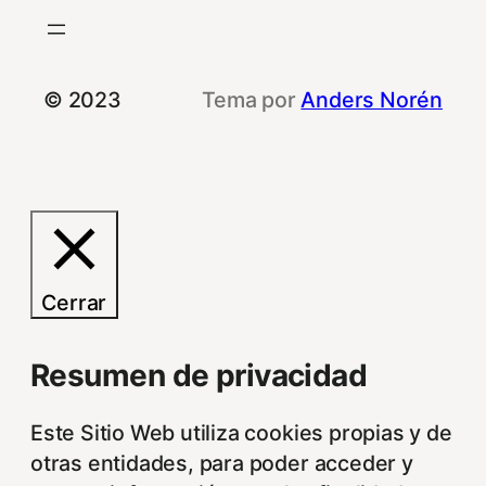
© 2023
Tema por
Anders Norén
Cerrar
Resumen de privacidad
Este Sitio Web utiliza cookies propias y de
otras entidades, para poder acceder y