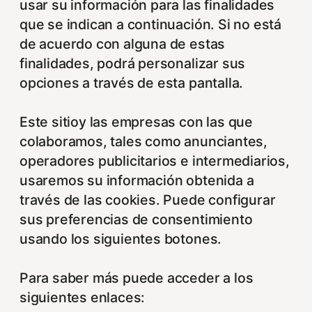
usar su información para las finalidades
que se indican a continuación. Si no está
de acuerdo con alguna de estas
finalidades, podrá personalizar sus
opciones a través de esta pantalla.
Este sitioy las empresas con las que
colaboramos, tales como anunciantes,
operadores publicitarios e intermediarios,
usaremos su información obtenida a
través de las cookies. Puede configurar
sus preferencias de consentimiento
usando los siguientes botones.
Para saber más puede acceder a los
siguientes enlaces: