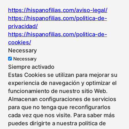
https://hispanofilias.com/aviso-legal/
https://hispanofilias.com/politica-de-
privacidad/
https://hispanofilias.com/politica-de-
cookies/
Necessary
Necessary
Siempre activado
Estas Cookies se utilizan para mejorar su
experiencia de navegación y optimizar el
funcionamiento de nuestro sitio Web.
Almacenan configuraciones de servicios
para que no tenga que reconfigurarlos
cada vez que nos visite. Para saber más
puedes dirigirte a nuestra politica de