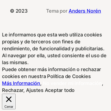
© 2023
Tema por
Anders Norén
Le informamos que esta web utiliza cookies
propias y de terceros con fines de
rendimiento, de funcionalidad y publicitarias.
Al navegar por ella, usted consiente el uso de
las mismas.
Puede obtener más información o rechazar
cookies en nuestra Política de Cookies
Más Información
,
No vender mi información
,
Rechazar
,
Ajustes
Aceptar todo
Cerrar