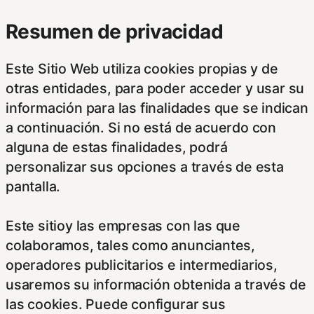
Resumen de privacidad
Este Sitio Web utiliza cookies propias y de
otras entidades, para poder acceder y usar su
información para las finalidades que se indican
a continuación. Si no está de acuerdo con
alguna de estas finalidades, podrá
personalizar sus opciones a través de esta
pantalla.
Este sitioy las empresas con las que
colaboramos, tales como anunciantes,
operadores publicitarios e intermediarios,
usaremos su información obtenida a través de
las cookies. Puede configurar sus