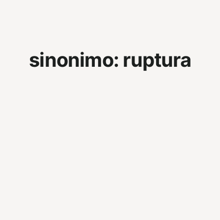
sinonimo:
ruptura