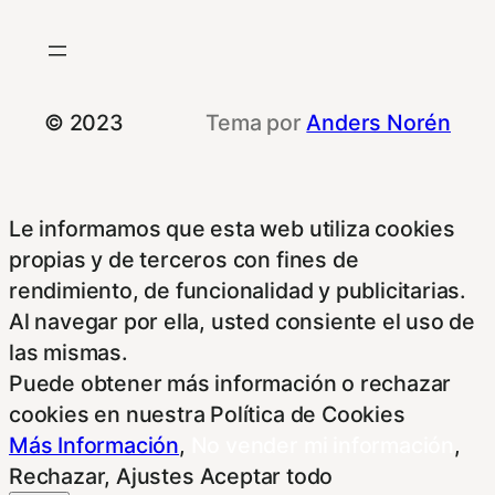
© 2023
Tema por
Anders Norén
Le informamos que esta web utiliza cookies
propias y de terceros con fines de
rendimiento, de funcionalidad y publicitarias.
Al navegar por ella, usted consiente el uso de
las mismas.
Puede obtener más información o rechazar
cookies en nuestra Política de Cookies
Más Información
,
No vender mi información
,
Rechazar
,
Ajustes
Aceptar todo