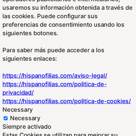
usaremos su información obtenida a través de
las cookies. Puede configurar sus
preferencias de consentimiento usando los
siguientes botones.
Para saber más puede acceder a los
siguientes enlaces:
https://hispanofilias.com/aviso-legal/
https://hispanofilias.com/politica-de-
privacidad/
https://hispanofilias.com/politica-de-cookies/
Necessary
Necessary
Siempre activado
Estas Cookies se utilizan para mejorar su