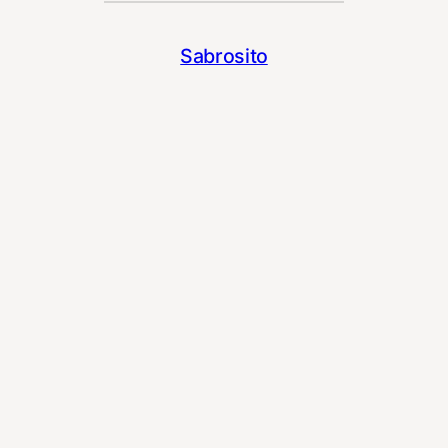
Sabrosito