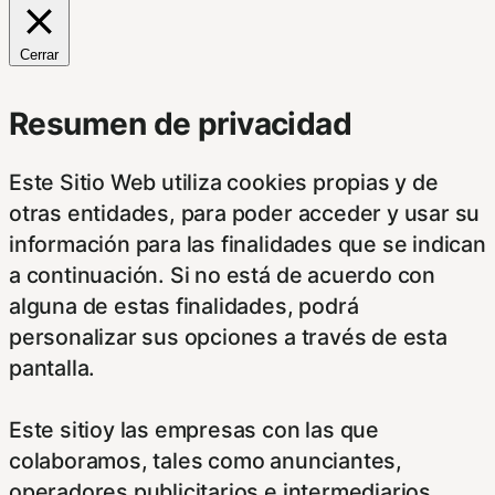
Cerrar
Resumen de privacidad
Este Sitio Web utiliza cookies propias y de
otras entidades, para poder acceder y usar su
información para las finalidades que se indican
a continuación. Si no está de acuerdo con
alguna de estas finalidades, podrá
personalizar sus opciones a través de esta
pantalla.
Este sitioy las empresas con las que
colaboramos, tales como anunciantes,
operadores publicitarios e intermediarios,