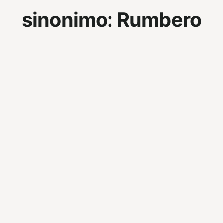
sinonimo:
Rumbero