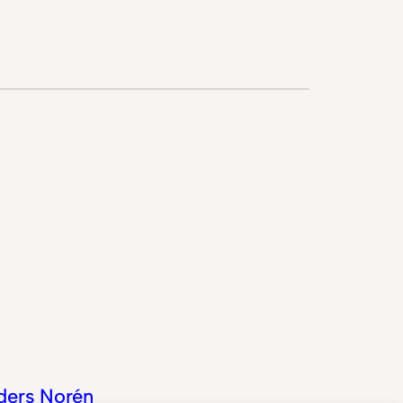
ders Norén