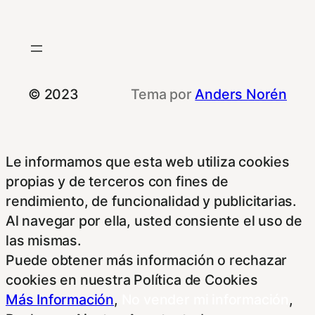
© 2023
Tema por
Anders Norén
Le informamos que esta web utiliza cookies
propias y de terceros con fines de
rendimiento, de funcionalidad y publicitarias.
Al navegar por ella, usted consiente el uso de
las mismas.
Puede obtener más información o rechazar
cookies en nuestra Política de Cookies
Más Información
,
No vender mi información
,