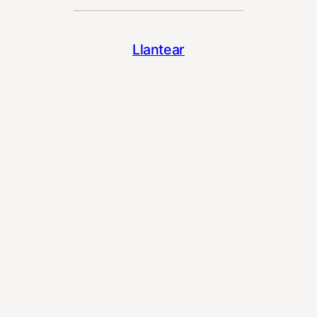
Llantear