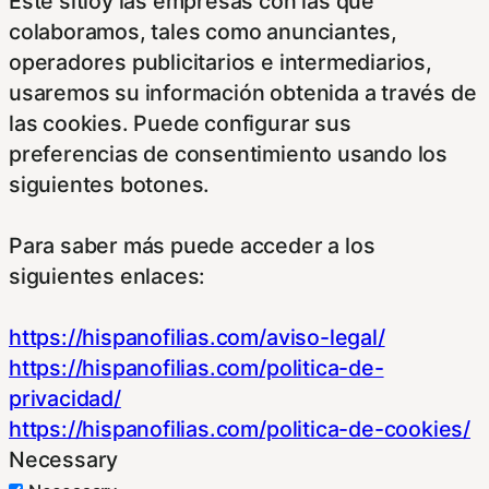
Este sitioy las empresas con las que
colaboramos, tales como anunciantes,
operadores publicitarios e intermediarios,
usaremos su información obtenida a través de
las cookies. Puede configurar sus
preferencias de consentimiento usando los
siguientes botones.
Para saber más puede acceder a los
siguientes enlaces:
https://hispanofilias.com/aviso-legal/
https://hispanofilias.com/politica-de-
privacidad/
https://hispanofilias.com/politica-de-cookies/
Necessary