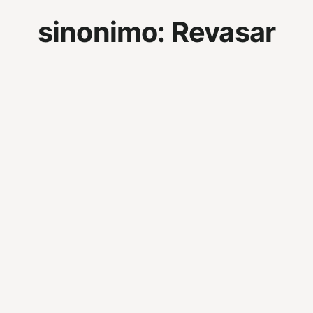
sinonimo:
Revasar