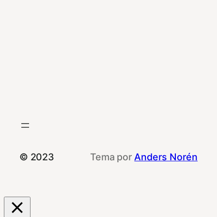
© 2023
Tema por
Anders Norén