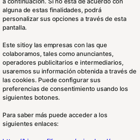
a continuación. Si no está de acuerdo con
alguna de estas finalidades, podrá
personalizar sus opciones a través de esta
pantalla.
Este sitioy las empresas con las que
colaboramos, tales como anunciantes,
operadores publicitarios e intermediarios,
usaremos su información obtenida a través de
las cookies. Puede configurar sus
preferencias de consentimiento usando los
siguientes botones.
Para saber más puede acceder a los
siguientes enlaces: