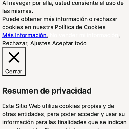
Al navegar por ella, usted consiente el uso de
las mismas.
Puede obtener más información o rechazar
cookies en nuestra Política de Cookies
Más Información
,
No vender mi información
,
Rechazar
,
Ajustes
Aceptar todo
Cerrar
Resumen de privacidad
Este Sitio Web utiliza cookies propias y de
otras entidades, para poder acceder y usar su
información para las finalidades que se indican