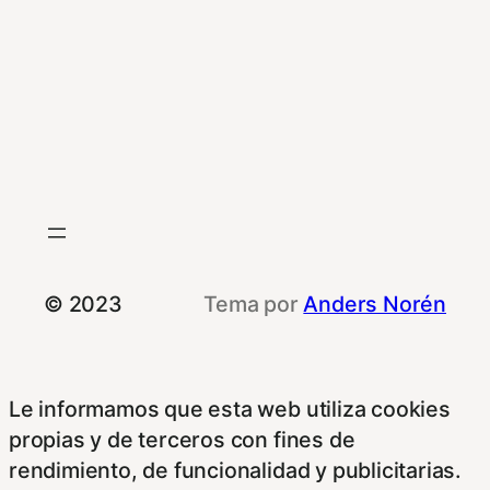
© 2023
Tema por
Anders Norén
Le informamos que esta web utiliza cookies
propias y de terceros con fines de
rendimiento, de funcionalidad y publicitarias.