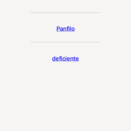
Panfilo
deficiente