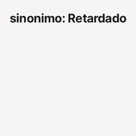
sinonimo:
Retardado