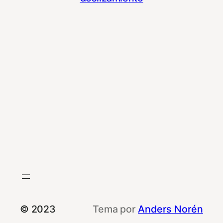
© 2023
Tema por
Anders Norén