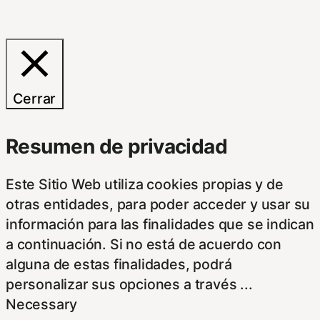
Cerrar
Resumen de privacidad
Este Sitio Web utiliza cookies propias y de
otras entidades, para poder acceder y usar su
información para las finalidades que se indican
a continuación. Si no está de acuerdo con
alguna de estas finalidades, podrá
personalizar sus opciones a través
...
Necessary