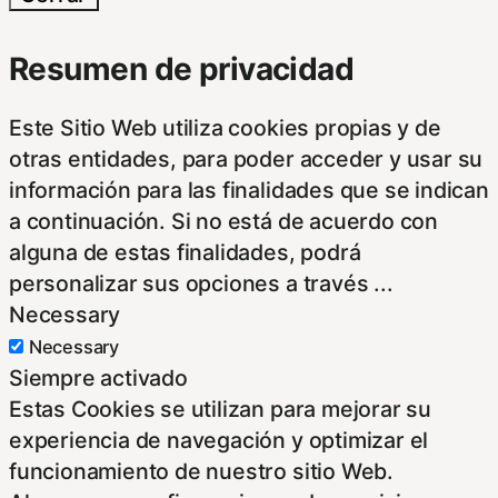
Resumen de privacidad
Este Sitio Web utiliza cookies propias y de
otras entidades, para poder acceder y usar su
información para las finalidades que se indican
a continuación. Si no está de acuerdo con
alguna de estas finalidades, podrá
personalizar sus opciones a través
...
Necessary
Necessary
Siempre activado
Estas Cookies se utilizan para mejorar su
experiencia de navegación y optimizar el
funcionamiento de nuestro sitio Web.