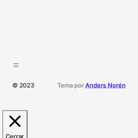
© 2023
Tema por
Anders Norén
Cerrar