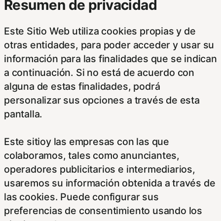
Resumen de privacidad
Este Sitio Web utiliza cookies propias y de
otras entidades, para poder acceder y usar su
información para las finalidades que se indican
a continuación. Si no está de acuerdo con
alguna de estas finalidades, podrá
personalizar sus opciones a través de esta
pantalla.
Este sitioy las empresas con las que
colaboramos, tales como anunciantes,
operadores publicitarios e intermediarios,
usaremos su información obtenida a través de
las cookies. Puede configurar sus
preferencias de consentimiento usando los