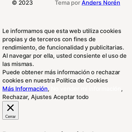
© 2023
Tema por
Anders Norén
Le informamos que esta web utiliza cookies
propias y de terceros con fines de
rendimiento, de funcionalidad y publicitarias.
Al navegar por ella, usted consiente el uso de
las mismas.
Puede obtener más información o rechazar
cookies en nuestra Política de Cookies
Más Información
,
No vender mi información
,
Rechazar
,
Ajustes
Aceptar todo
Cerrar