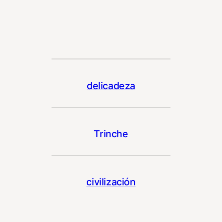
delicadeza
Trinche
civilización