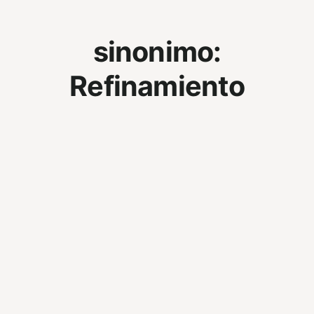
sinonimo:
Refinamiento