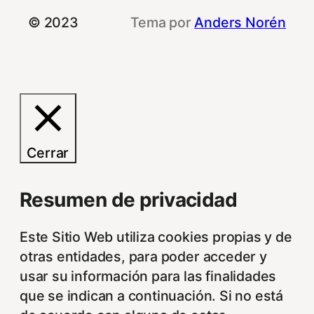
© 2023
Tema por
Anders Norén
Cerrar
Resumen de privacidad
Este Sitio Web utiliza cookies propias y de
otras entidades, para poder acceder y
usar su información para las finalidades
que se indican a continuación. Si no está