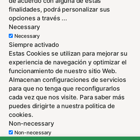
de acuerdo con alguna de estas
finalidades, podrá personalizar sus
opciones a través
...
Necessary
Necessary
Siempre activado
Estas Cookies se utilizan para mejorar su
experiencia de navegación y optimizar el
funcionamiento de nuestro sitio Web.
Almacenan configuraciones de servicios
para que no tenga que reconfigurarlos
cada vez que nos visite. Para saber más
puedes dirigirte a nuestra politica de
cookies.
Non-necessary
Non-necessary