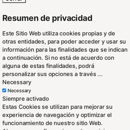
Resumen de privacidad
Este Sitio Web utiliza cookies propias y de
otras entidades, para poder acceder y usar su
información para las finalidades que se indican
a continuación. Si no está de acuerdo con
alguna de estas finalidades, podrá
personalizar sus opciones a través
...
Necessary
Necessary
Siempre activado
Estas Cookies se utilizan para mejorar su
experiencia de navegación y optimizar el
funcionamiento de nuestro sitio Web.