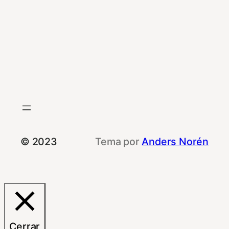
© 2023
Tema por
Anders Norén
Cerrar