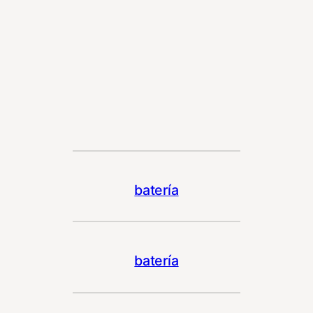
batería
batería