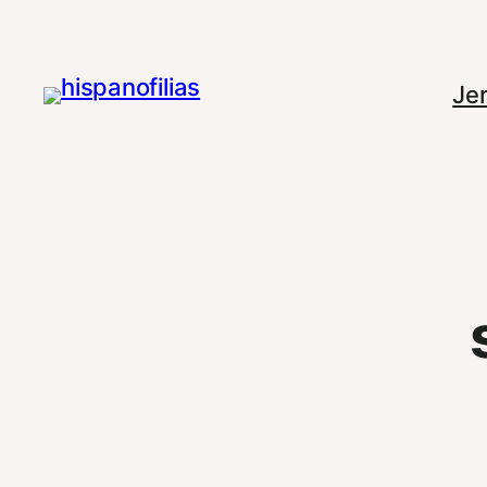
Saltar
al
contenido
Je