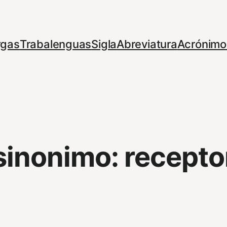
rgas
Trabalenguas
Sigla
Abreviatura
Acrónimo
sinonimo:
recepto