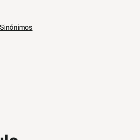
Sinónimos