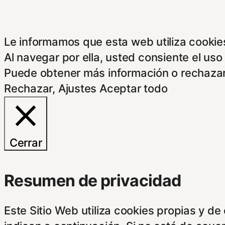
Le informamos que esta web utiliza cookies
Al navegar por ella, usted consiente el uso
Puede obtener más información o rechazar
Rechazar
,
Ajustes
Aceptar todo
Cerrar
Resumen de privacidad
Este Sitio Web utiliza cookies propias y d