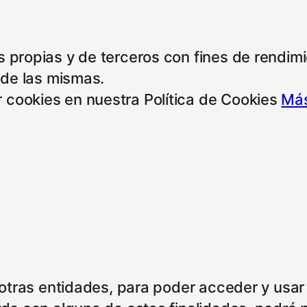
 propias y de terceros con fines de rendimie
 de las mismas.
 cookies en nuestra Política de Cookies
Más
e otras entidades, para poder acceder y usar