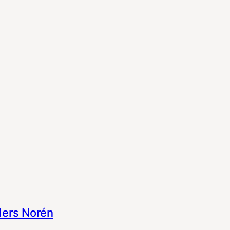
ers Norén