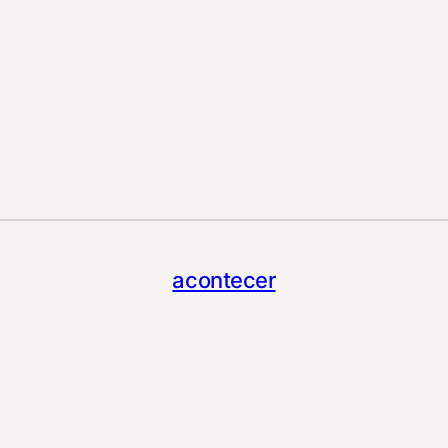
acontecer