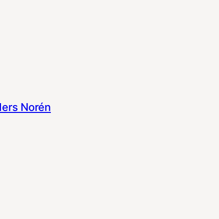
ers Norén