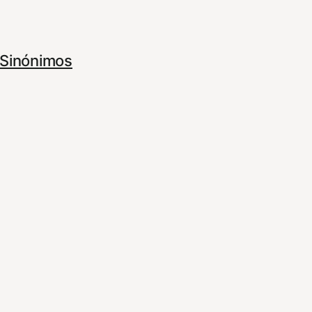
Sinónimos