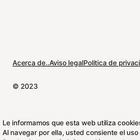
Acerca de..
Aviso legal
Politica de priva
© 2023
Le informamos que esta web utiliza cookies
Al navegar por ella, usted consiente el uso