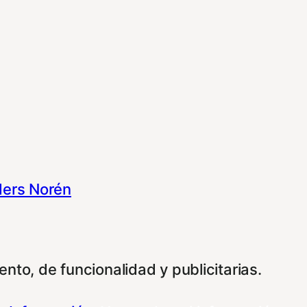
ers Norén
nto, de funcionalidad y publicitarias.