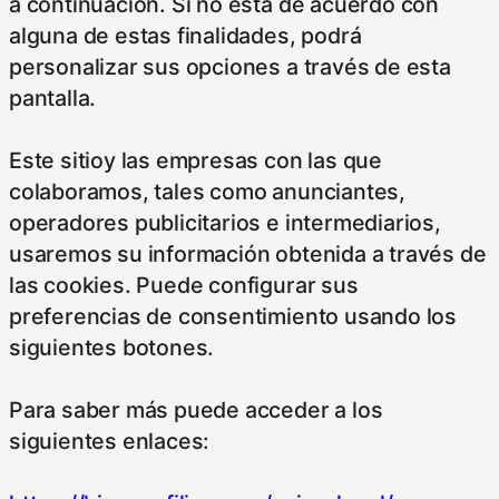
a continuación. Si no está de acuerdo con
alguna de estas finalidades, podrá
personalizar sus opciones a través de esta
pantalla.
Este sitioy las empresas con las que
colaboramos, tales como anunciantes,
operadores publicitarios e intermediarios,
usaremos su información obtenida a través de
las cookies. Puede configurar sus
preferencias de consentimiento usando los
siguientes botones.
Para saber más puede acceder a los
siguientes enlaces: