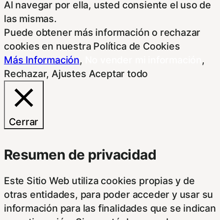
Al navegar por ella, usted consiente el uso de
las mismas.
Puede obtener más información o rechazar
cookies en nuestra Política de Cookies
Más Información
,
No vender mi información
,
Rechazar
,
Ajustes
Aceptar todo
Cerrar
Resumen de privacidad
Este Sitio Web utiliza cookies propias y de
otras entidades, para poder acceder y usar su
información para las finalidades que se indican