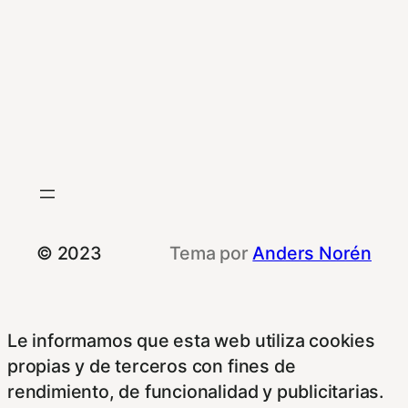
© 2023
Tema por
Anders Norén
Le informamos que esta web utiliza cookies
propias y de terceros con fines de
rendimiento, de funcionalidad y publicitarias.