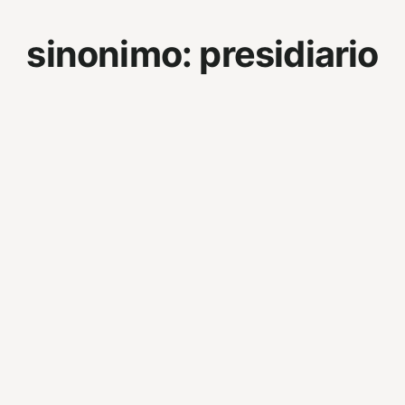
sinonimo:
presidiario