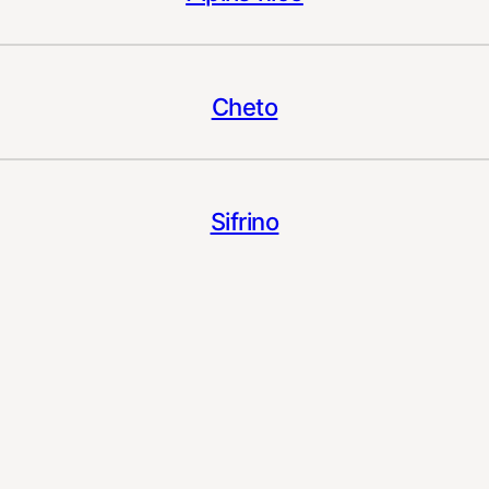
Cheto
Sifrino