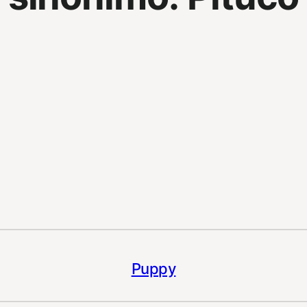
Puppy