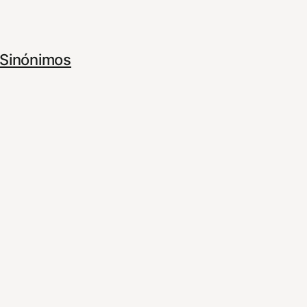
Sinónimos