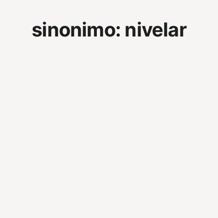
sinonimo:
nivelar