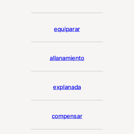
equiparar
allanamiento
explanada
compensar