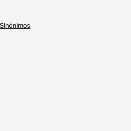
Sinónimos