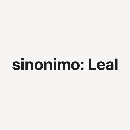
sinonimo:
Leal