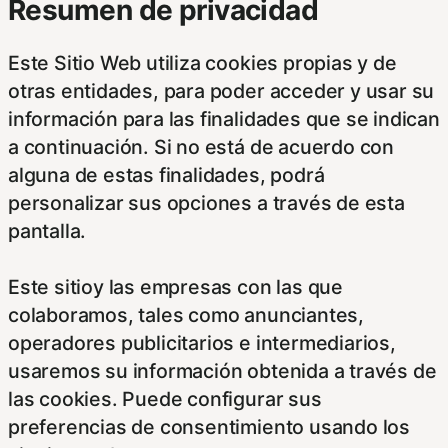
Resumen de privacidad
Este Sitio Web utiliza cookies propias y de
otras entidades, para poder acceder y usar su
información para las finalidades que se indican
a continuación. Si no está de acuerdo con
alguna de estas finalidades, podrá
personalizar sus opciones a través de esta
pantalla.
Este sitioy las empresas con las que
colaboramos, tales como anunciantes,
operadores publicitarios e intermediarios,
usaremos su información obtenida a través de
las cookies. Puede configurar sus
preferencias de consentimiento usando los