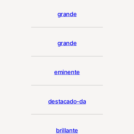
grande
grande
eminente
destacado-da
brillante