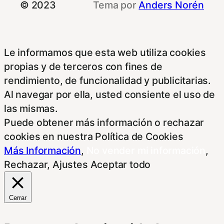
© 2023
Tema por
Anders Norén
Le informamos que esta web utiliza cookies
propias y de terceros con fines de
rendimiento, de funcionalidad y publicitarias.
Al navegar por ella, usted consiente el uso de
las mismas.
Puede obtener más información o rechazar
cookies en nuestra Política de Cookies
Más Información
,
No vender mi información
,
Rechazar
,
Ajustes
Aceptar todo
Cerrar