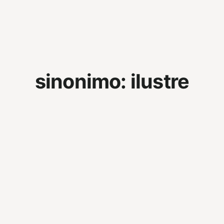
sinonimo:
ilustre