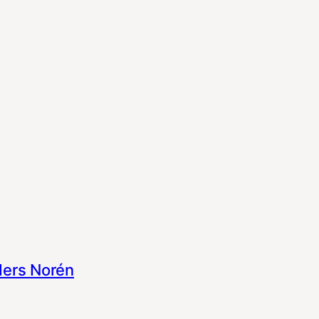
ers Norén