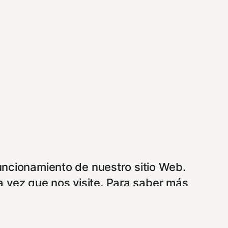
funcionamiento de nuestro sitio Web.
 vez que nos visite. Para saber más