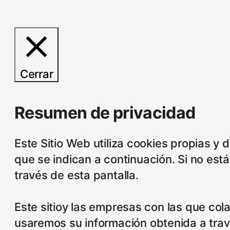
Cerrar
Resumen de privacidad
Este Sitio Web utiliza cookies propias y 
que se indican a continuación. Si no est
través de esta pantalla.
Este sitioy las empresas con las que col
usaremos su información obtenida a trav