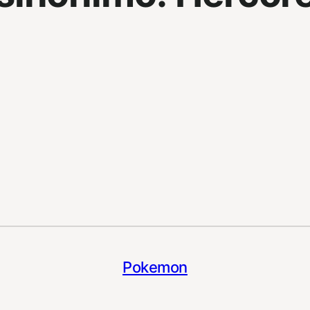
Pokemon