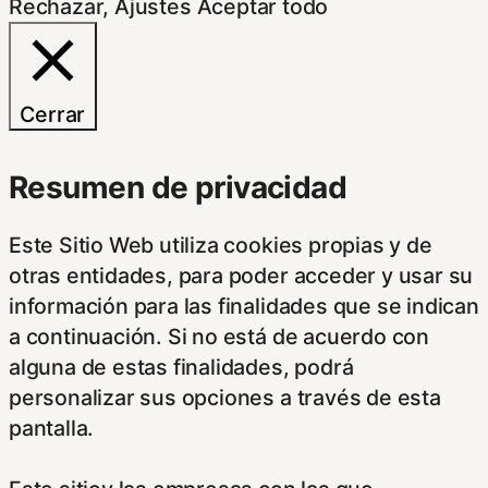
Rechazar
,
Ajustes
Aceptar todo
Cerrar
Resumen de privacidad
Este Sitio Web utiliza cookies propias y de
otras entidades, para poder acceder y usar su
información para las finalidades que se indican
a continuación. Si no está de acuerdo con
alguna de estas finalidades, podrá
personalizar sus opciones a través de esta
pantalla.