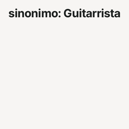
sinonimo:
Guitarrista