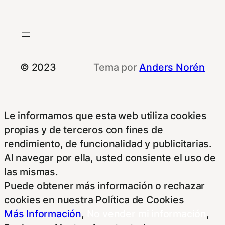
© 2023
Tema por
Anders Norén
Le informamos que esta web utiliza cookies
propias y de terceros con fines de
rendimiento, de funcionalidad y publicitarias.
Al navegar por ella, usted consiente el uso de
las mismas.
Puede obtener más información o rechazar
cookies en nuestra Política de Cookies
Más Información
,
No vender mi información
,