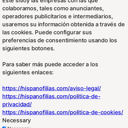
Este sitioy las empresas con las que
colaboramos, tales como anunciantes,
operadores publicitarios e intermediarios,
usaremos su información obtenida a través de
las cookies. Puede configurar sus
preferencias de consentimiento usando los
siguientes botones.
Para saber más puede acceder a los
siguientes enlaces:
https://hispanofilias.com/aviso-legal/
https://hispanofilias.com/politica-de-
privacidad/
https://hispanofilias.com/politica-de-cookies/
Necessary