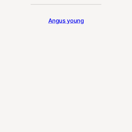
Angus young